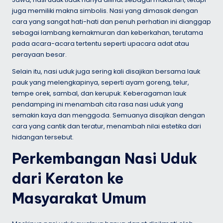
juga memiliki makna simbolis. Nasi yang dimasak dengan
cara yang sangat hati-hati dan penuh perhatian ini dianggap
sebagai lambang kemakmuran dan keberkahan, terutama
pada acara-acara tertentu seperti upacara adat atau
perayaan besar.
Selain itu, nasi uduk juga sering kali disajikan bersama lauk
pauk yang melengkapinya, seperti ayam goreng, telur,
tempe orek, sambal, dan kerupuk. Keberagaman lauk
pendamping ini menambah cita rasa nasi uduk yang
semakin kaya dan menggoda. Semuanya disajikan dengan
cara yang cantik dan teratur, menambah nilai estetika dari
hidangan tersebut.
Perkembangan Nasi Uduk
dari Keraton ke
Masyarakat Umum