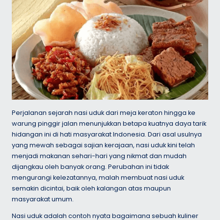
Perjalanan sejarah nasi uduk dari meja keraton hingga ke
warung pinggir jalan menunjukkan betapa kuatnya daya tarik
hidangan ini di hati masyarakat Indonesia. Dari asal usulnya
yang mewah sebagai sajian kerajaan, nasi uduk kini telah
menjadi makanan sehari-hari yang nikmat dan mudah
dijangkau oleh banyak orang. Perubahan ini tidak
mengurangi kelezatannya, malah membuat nasi uduk
semakin dicintai, baik oleh kalangan atas maupun
masyarakat umum.
Nasi uduk adalah contoh nyata bagaimana sebuah kuliner