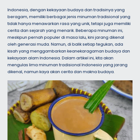
Indonesia, dengan kekayaan budaya dan tradisinya yang
beragam, memiliki berbagai jenis minuman tradisional yang
tidak hanya menawarkan rasa yang unik, tetapi juga memiliki
cerita dan sejarah yang menarik. Beberapa minuman ini,
meskipun pernah populer di masa lalu, kini jarang dikenal
oleh generasi muda. Namun, di balik setiap tegukan, ada
kisah yang menggambarkan keanekaragaman budaya dan
kekayaan alam Indonesia. Dalam artikel ini, kita akan
mengulas lima minuman tradisional Indonesia yang jarang
dikenal, namun kaya akan cerita dan makna budaya.