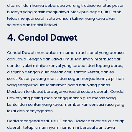
ditemui, dan hanya beberapa warung tradisional atau pasar
budaya yang masih menjualnya. Meskipun begitu, Bir Pletok
tetap menjadi salah satu warisan kuliner yang kaya akan
sejarah dan tradisi Betawi.
4. Cendol Dawet
Cendol Dawet merupakan minuman tradisional yang berasal
dari Jawa Tengah dan Jawa Timur. Minuman ini terbuat dari
cendol, yakni mi hijau kenyal yang terbuat dari tepung beras,
disajikan dengan gula merah cair, santan kental, dan es
serut. Rasanya yang manis dan segar menjadikannya pilihan
yang sempurna untuk dinikmati pada hari yang panas.
Meskipun terdapat berbagai variasi di setiap daerah, Cendol
Dawet yang paling khas menggunakan gula merah yang
kental dan santan yang kaya, memberikan sensasi rasa yang
lezat dan menyegarkan.
Cerita mengenai asal-usul Cendol Dawet bervariasi di setiap
daerah, tetapi umumnya minuman ini berasal dari Jawa