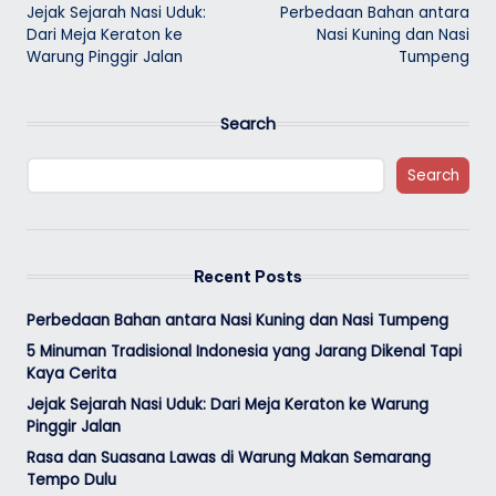
Jejak Sejarah Nasi Uduk:
Perbedaan Bahan antara
navigation
Dari Meja Keraton ke
Nasi Kuning dan Nasi
Warung Pinggir Jalan
Tumpeng
Search
Search
Recent Posts
Perbedaan Bahan antara Nasi Kuning dan Nasi Tumpeng
5 Minuman Tradisional Indonesia yang Jarang Dikenal Tapi
Kaya Cerita
Jejak Sejarah Nasi Uduk: Dari Meja Keraton ke Warung
Pinggir Jalan
Rasa dan Suasana Lawas di Warung Makan Semarang
Tempo Dulu